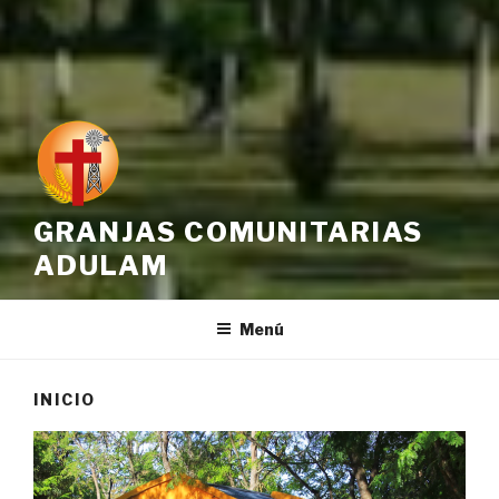
GRANJAS COMUNITARIAS
ADULAM
Menú
INICIO